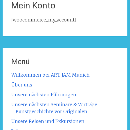
Mein Konto
[woocommerce_my_account]
Menü
Willkommen bei ART JAM Munich
Über uns
Unsere nächsten Führungen
Unsere nächsten Seminare & Vorträge
Kunstgeschichte vor Originalen
Unsere Reisen und Exkursionen