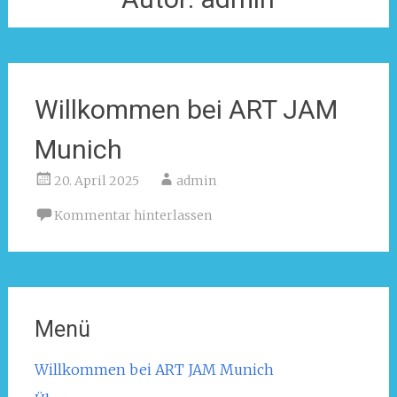
Willkommen bei ART JAM
Munich
20. April 2025
admin
Kommentar hinterlassen
Menü
Willkommen bei ART JAM Munich