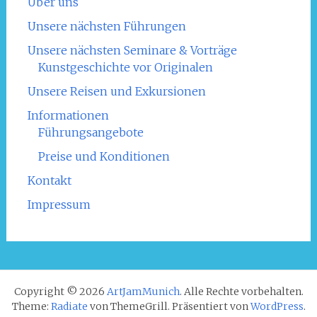
Über uns
Unsere nächsten Führungen
Unsere nächsten Seminare & Vorträge
Kunstgeschichte vor Originalen
Unsere Reisen und Exkursionen
Informationen
Führungsangebote
Preise und Konditionen
Kontakt
Impressum
Copyright © 2026
ArtJamMunich
. Alle Rechte vorbehalten.
Theme:
Radiate
von ThemeGrill. Präsentiert von
WordPress
.